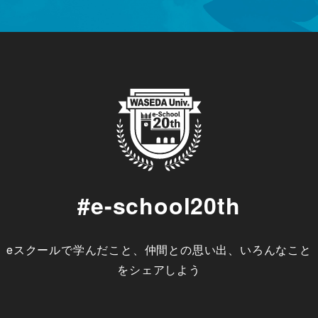
#e-school20th
eスクールで学んだこと、仲間との思い出、いろんなこと
をシェアしよう