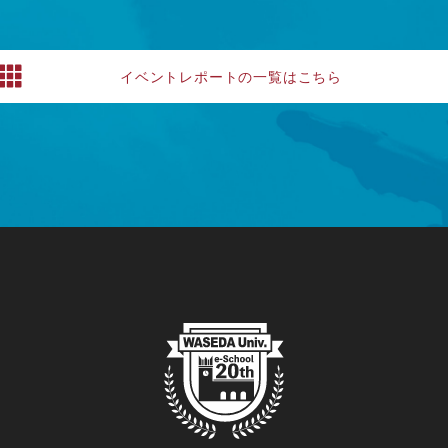
イベントレポートの一覧はこちら