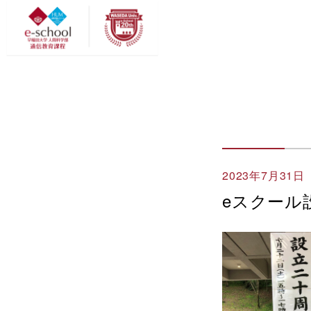
2023年7月31日
eスクール