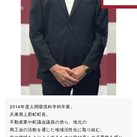
2014年度人間環境科学科卒業。
兵庫県上郡町町長。
不動産業や町議会議員の傍ら、地元の
商工会の活動を通じた地域活性化に取り組む。
街や地域をよりよくするために学び直しの必要性を感じ