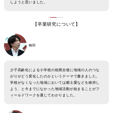
しようと思いました。
【卒業研究について】
梅田
少子高齢化による小学校の統廃合後に地域の人のつな
がりがどう変化したのかというテーマで書きました。
学校がなくなった地域においては郷土愛などを維持し
よう、と今までになかった地域活動が始まることがフ
ィールドワークを通じてわかりました。