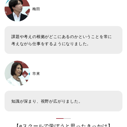
梅田
課題や考えの根拠がどこにあるのかということを常に
考えながら仕事をするようになりました。
市來
知識が深まり、視野が広がりました。
【eスクールで学ぼうと思ったきっかけ】