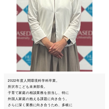
2022年度人間環境科学科卒業。
所沢市こども未来部長。
子育て家庭の相談業務を担当し、特に
外国人家庭の抱える課題に向き合う。
さらに深く業務に向き合うため、多岐に