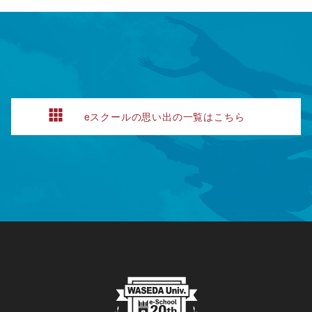
eスクールの思い出の一覧はこちら