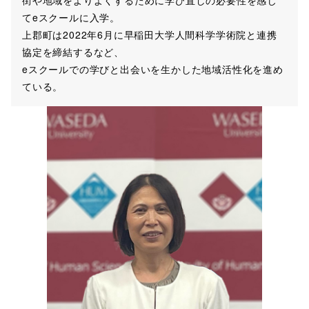
てeスクールに入学。
上郡町は2022年6月に早稲田大学人間科学学術院と連携
協定を締結するなど、
eスクールでの学びと出会いを生かした地域活性化を進め
ている。