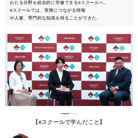
わたる分野を総合的に学修できるeスクールへ。
eスクールでは、実務につながる情報
や人脈、専門的な知識を得ることができた。
【eスクールで学んだこと】