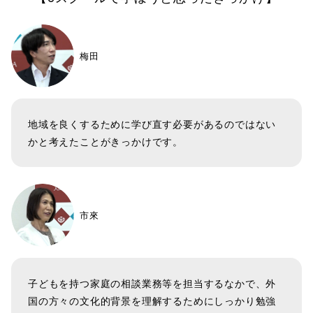
梅田
地域を良くするために学び直す必要があるのではない
かと考えたことがきっかけです。
市來
子どもを持つ家庭の相談業務等を担当するなかで、外
国の方々の文化的背景を理解するためにしっかり勉強