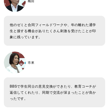
梅田
他のゼミと合同フィールドワークや、年の離れた通学
生と接する機会がありたくさん刺激を受けたことが印
象に残っています。
市來
BBSで学生同士の意見交換ができたり、教育コーチが
返信してくれたり、同期で交流が深まったことが良か
ったです。