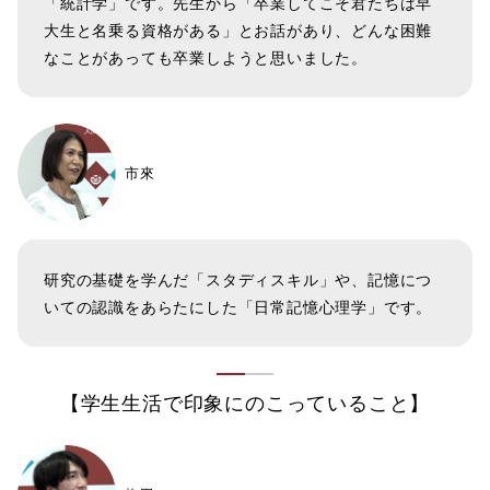
「統計学」です。先生から「卒業してこそ君たちは早
大生と名乗る資格がある」とお話があり、どんな困難
なことがあっても卒業しようと思いました。
市來
研究の基礎を学んだ「スタディスキル」や、記憶につ
いての認識をあらたにした「日常記憶心理学」です。
【学生生活で印象にのこっていること】