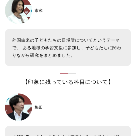
市來
外国由来の子どもたちの居場所についてというテーマ
で、 ある地域の学習支援に参加し、子どもたちに関わ
りながら研究をまとめました。
【印象に残っている科目について】
梅田