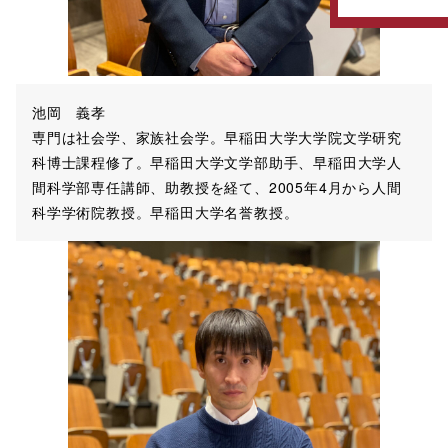
池岡 義孝
専門は社会学、家族社会学。早稲田大学大学院文学研究
科博士課程修了。早稲田大学文学部助手、早稲田大学人
間科学部専任講師、助教授を経て、2005年4月から人間
科学学術院教授。早稲田大学名誉教授。