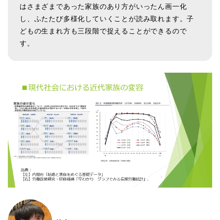
はさまざまであった家族のあり方がいったん画一化
し、ふたたび多様化していくことが読み取れます。子
どもの生まれ方も三段階で捉えることができるので
す。