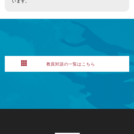
います。
教員対談の一覧はこちら