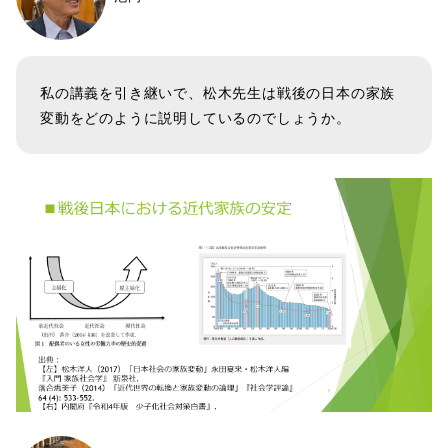
私の講義を引き継いで、松木先生は戦後の日本の家族
変動をどのように説明しているのでしょうか。